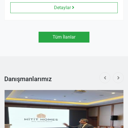
Detaylar
Tüm İlanlar
Danışmanlarımız