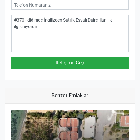
Benzer Emlaklar