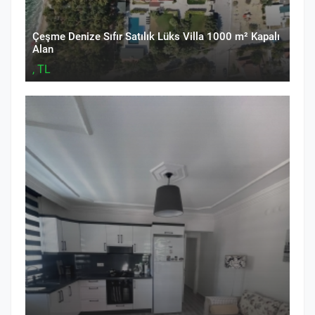
Çeşme Denize Sıfır Satılık Lüks Villa 1000 m² Kapalı
Alan
, TL