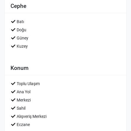
Cephe
Batı
Doğu
Güney
Kuzey
Konum
Toplu Ulaşım
Ana Yol
Merkezi
Sahil
Alışveriş Merkezi
Eczane