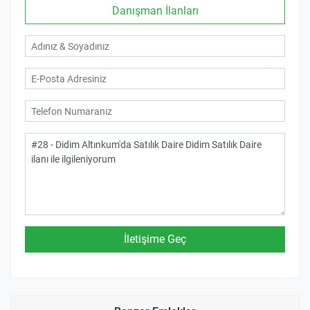
Danışman İlanları