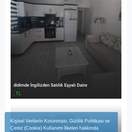
didimde İngilizden Satılık Eşyalı Daire
, TL
Kişisel Verilerin Korunması, Gizlilik Politikası ve
Çerez (Cookie) Kullanımı İlkeleri hakkında