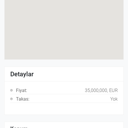
Detaylar
Fiyat:
35,000,000, EUR
Takas:
Yok