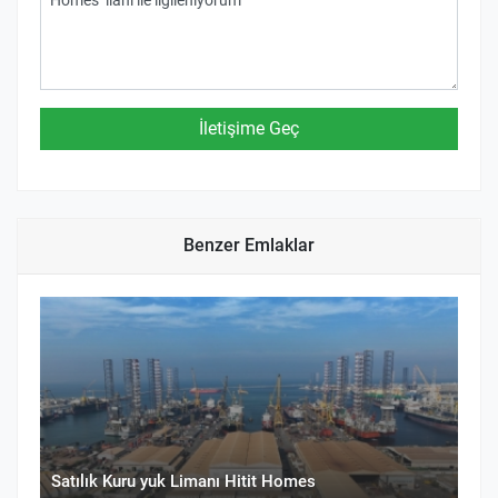
Benzer Emlaklar
Satılık Kuru yuk Limanı Hitit Homes