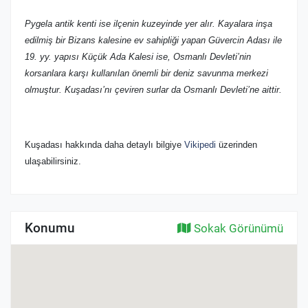
Pygela antik kenti ise ilçenin kuzeyinde yer alır. Kayalara inşa
edilmiş bir Bizans kalesine ev sahipliği yapan Güvercin Adası ile
19. yy. yapısı Küçük Ada Kalesi ise, Osmanlı Devleti’nin
korsanlara karşı kullanılan önemli bir deniz savunma merkezi
olmuştur. Kuşadası’nı çeviren surlar da Osmanlı Devleti’ne aittir.
Kuşadası hakkında daha detaylı bilgiye
Vikipedi
üzerinden
ulaşabilirsiniz.
Konumu
Sokak Görünümü