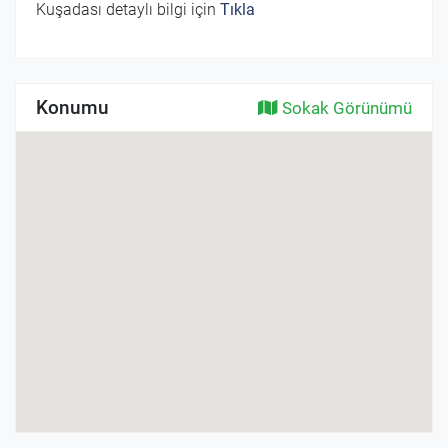
Kuşadası detaylı bilgi için
Tıkla
Konumu
Sokak Görünümü