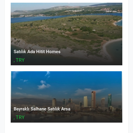
Satılık Ada Hitit Homes
, TRY
Bayraklı Salhane Satılık Arsa
, TRY