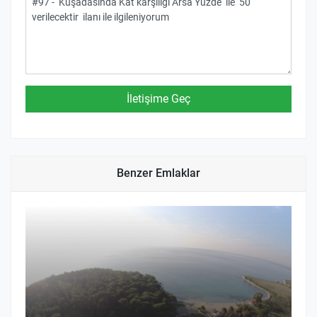
Benzer Emlaklar