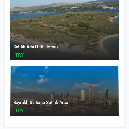
Satılık Ada Hitit Homes
, TRY
Bayraklı Salhane Satılık Arsa
, TRY