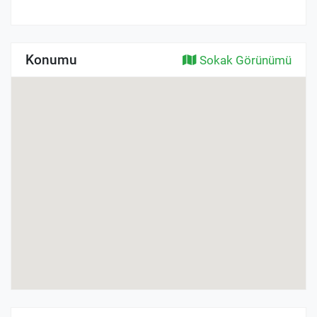
Konumu
Sokak Görünümü