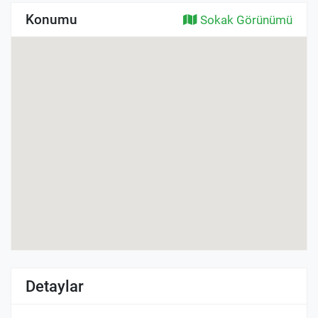
Konumu
Sokak Görünümü
Detaylar