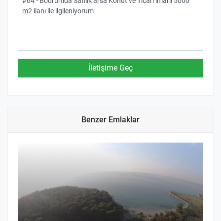
Benzer Emlaklar