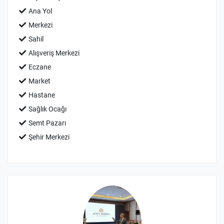
Ana Yol
Merkezi
Sahil
Alışveriş Merkezi
Eczane
Market
Hastane
Sağlık Ocağı
Semt Pazarı
Şehir Merkezi