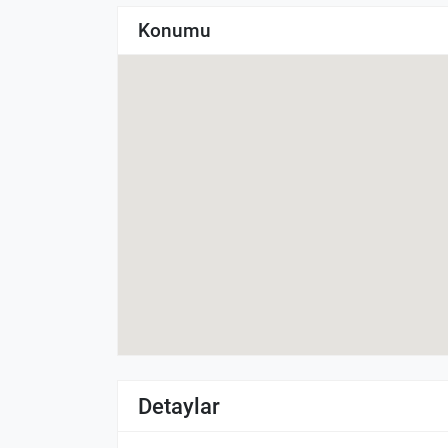
Konumu
Detaylar