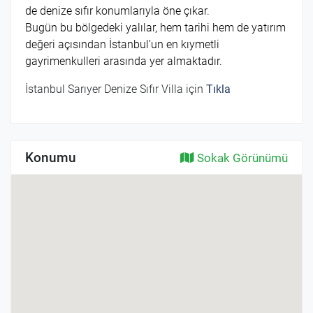
de denize sıfır konumlarıyla öne çıkar.
Bugün bu bölgedeki yalılar, hem tarihi hem de yatırım
değeri açısından İstanbul’un en kıymetli
gayrimenkulleri arasında yer almaktadır.
İstanbul Sarıyer Denize Sıfır Villa için
Tıkla
Konumu
Sokak Görünümü