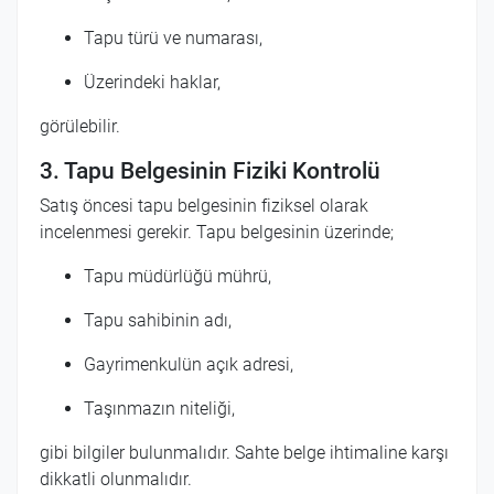
Tapu türü ve numarası,
Üzerindeki haklar,
görülebilir.
3. Tapu Belgesinin Fiziki Kontrolü
Satış öncesi tapu belgesinin fiziksel olarak
incelenmesi gerekir. Tapu belgesinin üzerinde;
Tapu müdürlüğü mührü,
Tapu sahibinin adı,
Gayrimenkulün açık adresi,
Taşınmazın niteliği,
gibi bilgiler bulunmalıdır. Sahte belge ihtimaline karşı
dikkatli olunmalıdır.