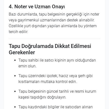
4. Noter ve Uzman Onayı
Bazı durumlarda, tapu belgesinin gerçekliği için noter
veya gayrimenkul uzmanlarından destek alınabilir.
Özellikle yurt dışından yapılan alımlarda bu yöntem
tercih edilir.
Tapu Doğrulamada Dikkat Edilmesi
Gerekenler
Tapu sahibi ile satıcı kişinin aynı olduğundan
emin olun.
Tapu üzerindeki ipotek, haciz veya şerh gibi
kısıtlamaları mutlaka kontrol edin.
Tapu belgesinin güncel tarihli ve resmi kurum
kaşesi taşıdığını doğrulayın.
Tapu kaydındaki bilgiler ile satıcıdan alınan