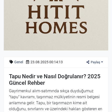
Genel
23.08.2025 00:14:13
Paylaş
Tapu Nedir ve Nasıl Doğrulanır? 2025
Güncel Rehber
Gayrimenkul alım-satımında sıkça duyduğumuz
"tapu" kavramı, taşınmaz mülkiyetinin resmi belgesi
anlamına gelir. Tapu, bir taşınmazın kime ait
olduğunu, sınırlarını ve üzerindeki hakları gösteren en