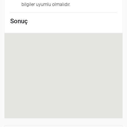
bilgiler uyumlu olmalıdır.
Sonuç