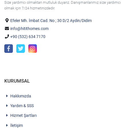
Size yardımcı olmaktan mutluluk duyarız. Danışmanlarımız size yardımcı
olmak için 7/24 hizmetinizdedir.
Efeler Mh. İmbat Cad. No ; 30 D/2 Aydin/Didim
info@hitithomes.com
+90 (532) 634 7170
KURUMSAL
Hakkımızda
Yardım & SSS
Hizmet Şartları
İletişim