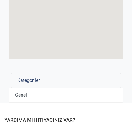
Kategoriler
Genel
YARDIMA MI IHTIYACINIZ VAR?