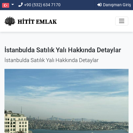
+90 (532) 634 7170
Danışman Giriş
İstanbulda Satılık Yalı Hakkında Detaylar
İstanbulda Satılık Yalı Hakkında Detaylar