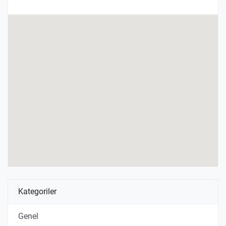
Kategoriler
Genel