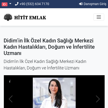
+90 (532) 634 7170
Danışman Giriş
Didim’in İlk Özel Kadın Sağlığı Merkezi
Kadın Hastalıkları, Doğum ve İnfertilite
Uzmanı
Didim’in İlk Özel Kadın Sağlığı Merkezi Kadın
Hastalıkları, Doğum ve İnfertilite Uzmanı