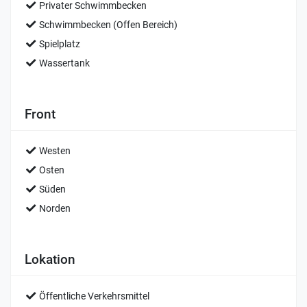
Privater Schwimmbecken
Schwimmbecken (Offen Bereich)
Spielplatz
Wassertank
Front
Westen
Osten
Süden
Norden
Lokation
Öffentliche Verkehrsmittel