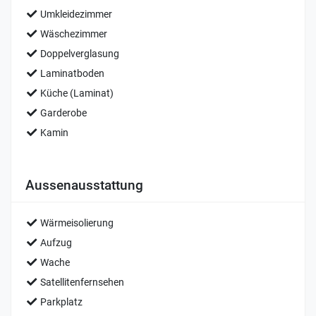
Umkleidezimmer
Wäschezimmer
Doppelverglasung
Laminatboden
Küche (Laminat)
Garderobe
Kamin
Aussenausstattung
Wärmeisolierung
Aufzug
Wache
Satellitenfernsehen
Parkplatz