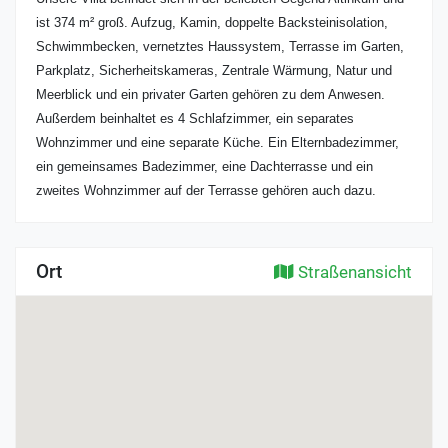
ist 374 m² groß. Aufzug, Kamin, doppelte Backsteinisolation,
Schwimmbecken, vernetztes Haussystem, Terrasse im Garten,
Parkplatz, Sicherheitskameras, Zentrale Wärmung, Natur und
Meerblick und ein privater Garten gehören zu dem Anwesen.
Außerdem beinhaltet es 4 Schlafzimmer, ein separates
Wohnzimmer und eine separate Küche. Ein Elternbadezimmer,
ein gemeinsames Badezimmer, eine Dachterrasse und ein
zweites Wohnzimmer auf der Terrasse gehören auch dazu.
Ort
Straßenansicht