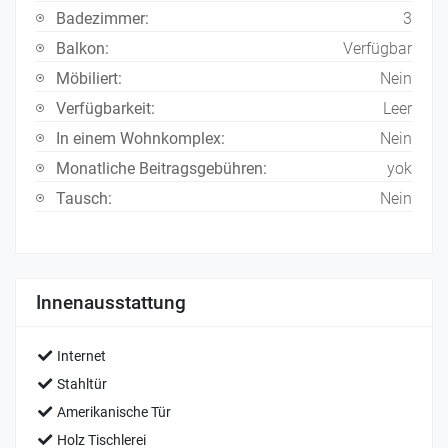
Badezimmer:
3
Balkon:
Verfügbar
Möbiliert:
Nein
Verfügbarkeit:
Leer
In einem Wohnkomplex:
Nein
Monatliche Beitragsgebühren:
yok
Tausch:
Nein
Innenausstattung
Internet
Stahltür
Amerikanische Tür
Holz Tischlerei