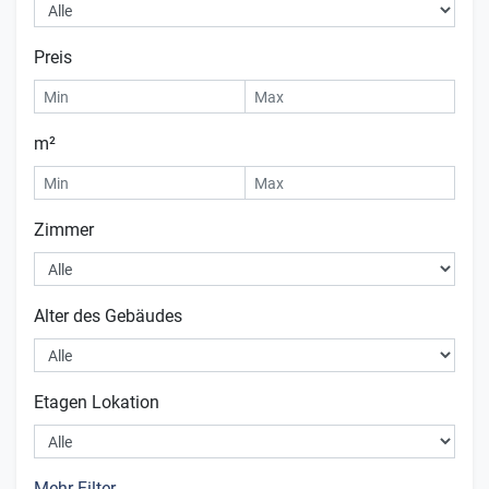
Preis
m²
Zimmer
Alter des Gebäudes
Etagen Lokation
Mehr Filter